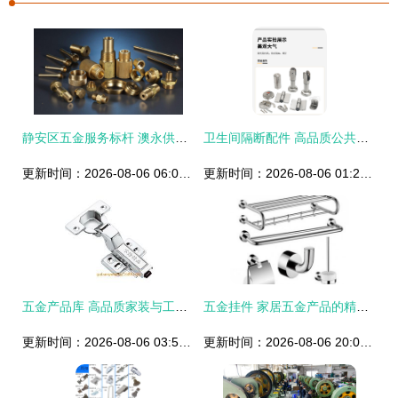
静安区五金服务标杆 澳永供的品质保障之道
卫生间隔断配件 高品质公共厕所和洗手间不锈钢平门隔板五金套装解析
更新时间：2026-08-06 06:08:09
更新时间：2026-08-06 01:20:56
五金产品库 高品质家装与工业制造的坚实后盾
五金挂件 家居五金产品的精致化妆师
更新时间：2026-08-06 03:55:04
更新时间：2026-08-06 20:05:13