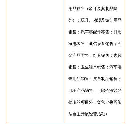
用品销售（象牙及其制品除
外）；玩具、动漫及游艺用品
销售；汽车零配件零售；日用
家电零售；通信设备销售；五
金产品零售；灯具销售；家具
销售；卫生洁具销售；汽车装
饰用品销售；皮革制品销售；
电子产品销售。（除依法须经
批准的项目外，凭营业执照依
法自主开展经营活动）