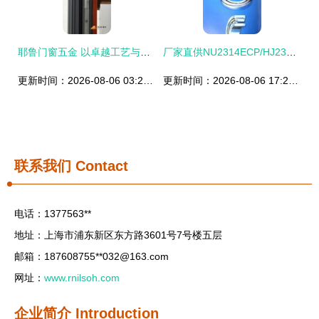
耶鲁门窗五金 以卓越工艺与创新设计，引领中国高端五金市场
厂家直供NU2314ECP/HJ2314EC轴承原装现货，为工业运转注入强劲动力
更新时间：2026-08-06 03:29:23
更新时间：2026-08-06 17:29:58
联系我们
Contact
电话：1377563**
地址：上海市浦东新区东方路3601号7号楼五层
邮箱：187608755**
032@163.com
网址：
www.rnilsoh.com
企业简介
Introduction