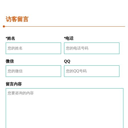
访客留言
*姓名
*电话
微信
QQ
留言内容