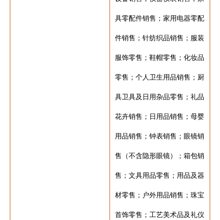
具零配件销售；家用电器零配
件销售；针纺织品销售；服装
服饰零售；鞋帽零售；化妆品
零售；个人卫生用品销售；厨
具卫具及日用杂品零售；礼品
花卉销售；日用品销售；母婴
用品销售；钟表销售；眼镜销
售（不含隐形眼镜）；箱包销
售；文具用品零售；用品及器
材零售；户外用品销售；珠宝
首饰零售；工艺美术品及礼仪