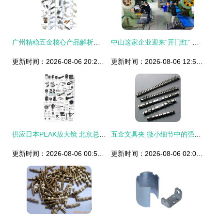
广州精稳五金核心产品解析｜精准守护工业品质
中山这家企业迎来“开门红” 员工返岗赶亿元订单，新工厂暑期启用投产
更新时间：2026-08-06 20:20:17
更新时间：2026-08-06 12:55:01
供应日本PEAK放大镜 北京总经销_五金、工具_世界工厂网中国产品信息库
五金文具夹 微小细节中的强大功能与精致设计
更新时间：2026-08-06 00:56:04
更新时间：2026-08-06 02:05:24