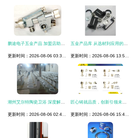
鹏途电子五金产品 加盟店助力创业者开启五金行业新篇章
五金产品库 从选材到应用的全方位解析
更新时间：2026-08-06 03:33:10
更新时间：2026-08-06 13:51:24
潮州艾尔特陶瓷卫浴 深度解析8835双孔超漩式连体坐便器
匠心铸就品质，创新引领未来——建国五金制品厂产品画册设计
更新时间：2026-08-06 02:48:35
更新时间：2026-08-06 15:42:23