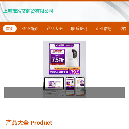
上海茂皓艾商贸有限公司
首页
企业简介
产品大全
联系我们
企业信息
访客
产品大全
Product